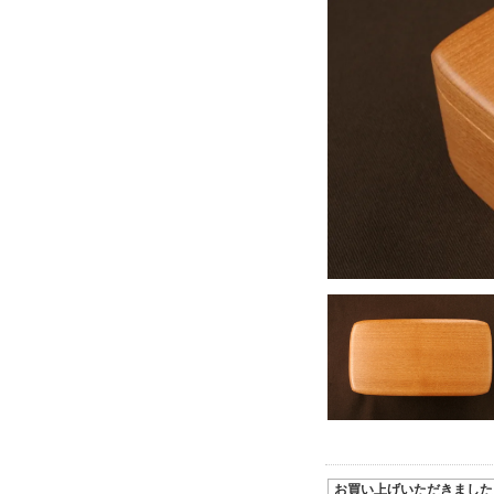
お買い上げいただきました